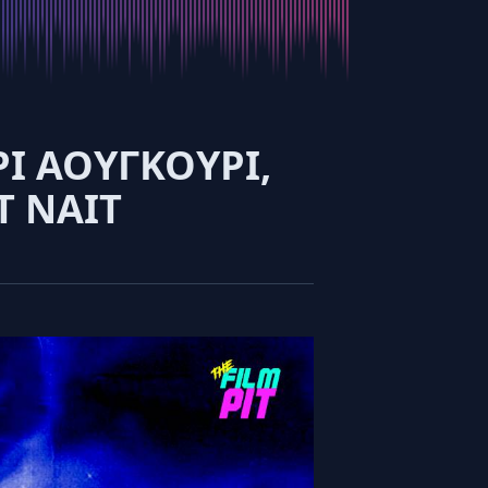
ΟΡΙ ΑΟΥΓΚΟΥΡΙ,
Τ ΝΑΙΤ