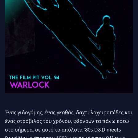
Ένας γιδογάμης, ένας γκοθάς, δαχτυλοχειροπέδες και
ένας στρόβιλος του χρόνου, φέρνουν τα πάνω κάτω
στο σήμερα, σε αυτό το απόλυτα '80s D&D meets