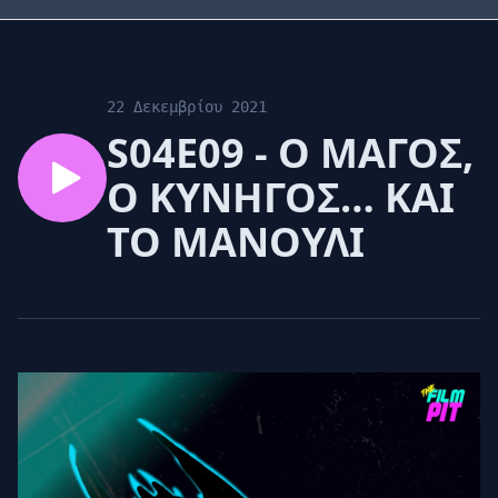
22 Δεκεμβρίου 2021
S04E09 - Ο ΜΑΓΟΣ,
Ο ΚΥΝΗΓΟΣ… ΚΑΙ
ΤΟ ΜΑΝΟΥΛΙ