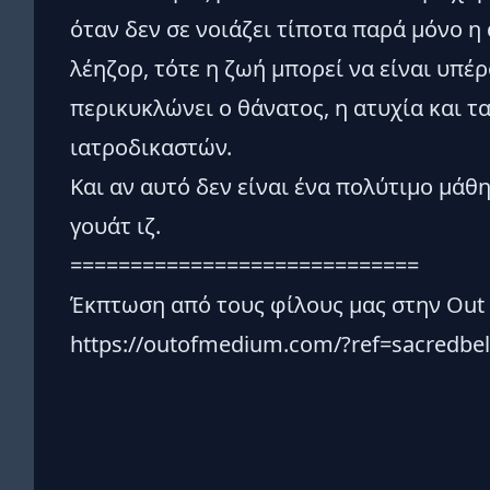
όταν δεν σε νοιάζει τίποτα παρά μόνο 
λέηζορ, τότε η ζωή μπορεί να είναι υπέ
περικυκλώνει ο θάνατος, η ατυχία και τ
ιατροδικαστών.
Και αν αυτό δεν είναι ένα πολύτιμο μάθ
γουάτ ιζ.
=============================
Έκπτωση από τους φίλους μας στην Out
https://outofmedium.com/?ref=sacredbel