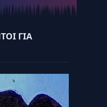
ΤΟΙ ΓΙΑ