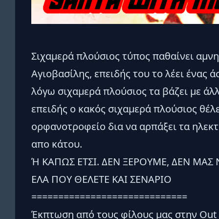
Σιχαμερά πλούσιος τύπος παθαίνει αμνησί
Αγιοβασίλης, επειδής του το λέει ένας ά
λόγω σιχαμερά πλούσιος τα βάζει με άλ
επειδής ο κακός σιχαμερά πλούσιος θέλ
ορφανοτροφείο δια να αρπάξει τα ηλεκτ
απο κάτου.
Ή ΚΑΠΩΣ ΕΤΣΙ. ΔΕΝ ΞΕΡΟΥΜΕ, ΔΕΝ ΜΑΣ 
ΕΛΑ ΠΟΥ ΘΕΛΕΤΕ ΚΑΙ ΣΕΝΑΡΙΟ
=============================
Έκπτωση από τους φίλους μας στην Out