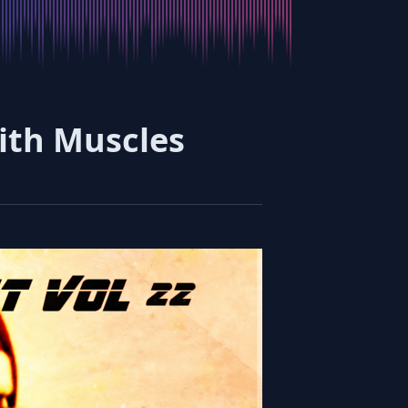
ith Μuscles