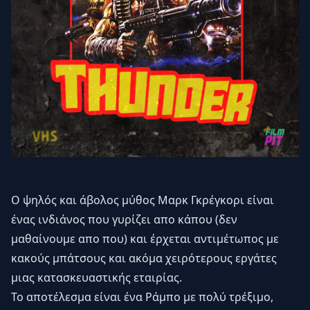
Ο ψηλός και άβολος μύθος Μαρκ Γκρέγκορι είναι
ένας ινδιάνος που γυρίζει απο κάπου (δεν
μαθαίνουμε απο που) και έρχεται αντιμέτωπος με
κακούς μπάτσους και ακόμα χειρότερους εργάτες
μιας κατασκευαστικής εταιρίας.
Το αποτέλεσμα είναι ένα Ράμπο με πολύ τρέξιμο,