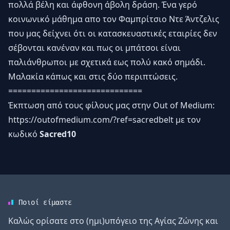
πολλά βέλη και άφθονη άβολη δράση. Ένα γερό
κοινωνικό μάθημα απο τον Φαμπρίτσιο Ντε Άντζελις
που μας δείχνει ότι οι κατασκευαστικές εταιρίες δεν
σέβονται κανέναν και πως οι μπάτσοι είναι
παλιάνθρωποι με σχετικά εως πολύ κακό σημάδι.
Μαλακία κάπως και στις δύο περιπτώσεις.
=============================
Έκπτωση από τους φίλους μας στην Out of Medium:
https://outofmedium.com/?ref=sacredbelt
με τον
κωδικό
Sacred10
Ποιοί είμαστε
Καλώς ορίσατε στο (ημι)υπόγειο της Αγίας Ζώνης και